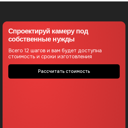
Спроектируй камеру под
собственные нужды
Всего 12 шагов и вам будет доступна
стоимость и сроки изготовления
Рассчитать стоимость