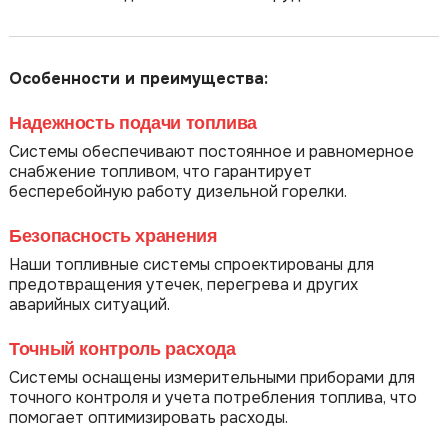
Особенности и преимущества:
Надежность подачи топлива
Системы обеспечивают постоянное и равномерное
снабжение топливом, что гарантирует
бесперебойную работу дизельной горелки.
Безопасность хранения
Наши топливные системы спроектированы для
предотвращения утечек, перегрева и других
аварийных ситуаций.
Точный контроль расхода
Системы оснащены измерительными приборами для
точного контроля и учета потребления топлива, что
помогает оптимизировать расходы.