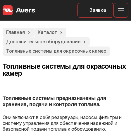
Заявка
Главная
Каталог
Дополнительное оборудование
Топливные системы для окрасочных камер
Топливные системы для окрасочных
камер
Топливные системы предназначены для
хранения, подачи и контроля топлива.
Они включают в себя резервуары, насосы, фильтры и
систему управления для обеспечения надежной и
безопасной подачи топлива к оборудованию.