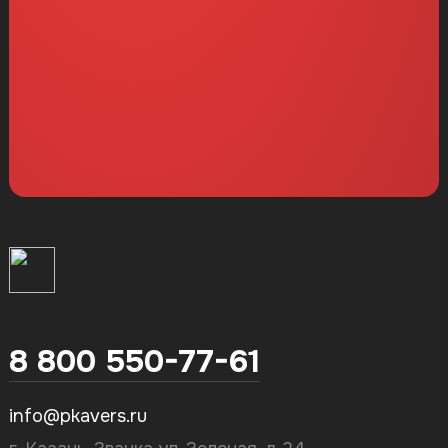
8 800 550-77-61
info@pkavers.ru