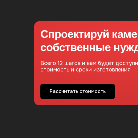
Спроектируй каме
собственные нуж
Всего 12 шагов и вам будет доступ
стоимость и сроки изготовления
Рассчитать стоимость