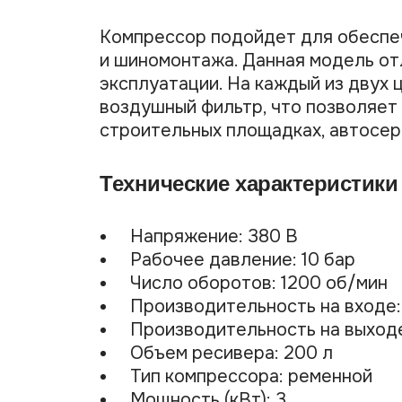
Компрессор подойдет для обеспе
и шиномонтажа. Данная модель от
эксплуатации. На каждый из двух
воздушный фильтр, что позволяет
строительных площадках, автосерв
Технические характеристики 
Напряжение: 380 В
Рабочее давление: 10 бар
Число оборотов: 1200 об/мин
Производительность на входе:
Производительность на выходе
Объем ресивера: 200 л
Тип компрессора: ременной
Мощность (кВт): 3