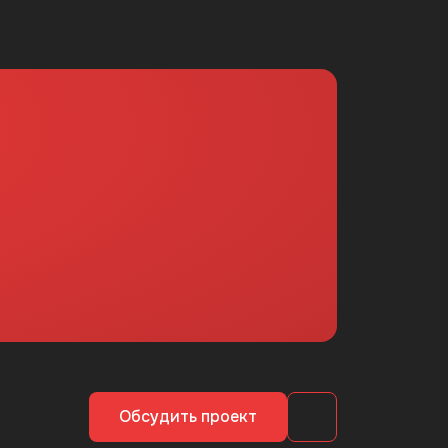
Обсудить проект