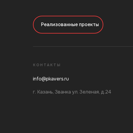
Реализованные проекты
КОНТАКТЫ
info@pkavers.ru
г. Казань, Званка ул. Зеленая, д.24