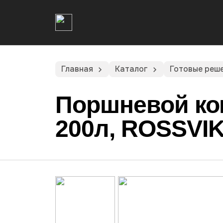
Дополнительное оборудование
Главная
Каталог
Готовые реш
Поршневой ко
200л, ROSSVIK