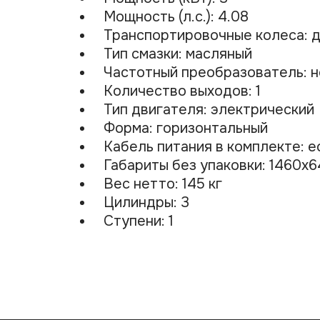
Мощность (л.с.): 4.08
Транспортировочные колеса: 
Тип смазки: масляный
Частотный преобразователь: 
Количество выходов: 1
Тип двигателя: электрический
Форма: горизонтальный
Кабель питания в комплекте: 
Габариты без упаковки: 1460х6
Вес нетто: 145 кг
Цилиндры: 3
Ступени: 1