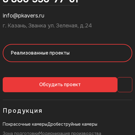
info@pkavers.ru
г. Казань, Званка ул. Зеленая, д.24
Реализованные проекты
Обсудить проект
Продукция
Покрасочные камеры
Дробеструйные камеры
Зона подготовки
Модернизация производства