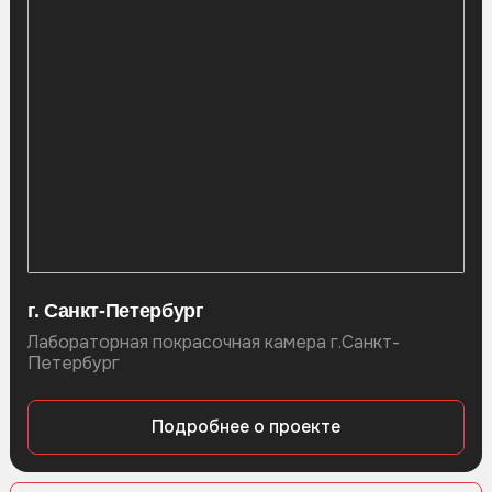
г. Санкт-Петербург
Лабораторная покрасочная камера г.Санкт-
Петербург
Подробнее о проекте