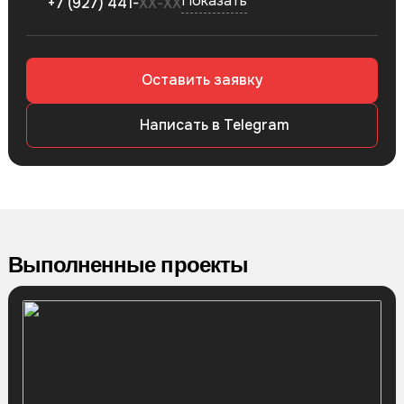
Показать
+7 (927) 441-
ХХ-ХХ
Оставить заявку
Написать в Telegram
Выполненные проекты