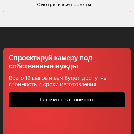
Смотреть все проекты
Спроектируй камеру под
собственные нужды
Всего 12 шагов и вам будет доступна
стоимость и сроки изготовления
Рассчитать стоимость