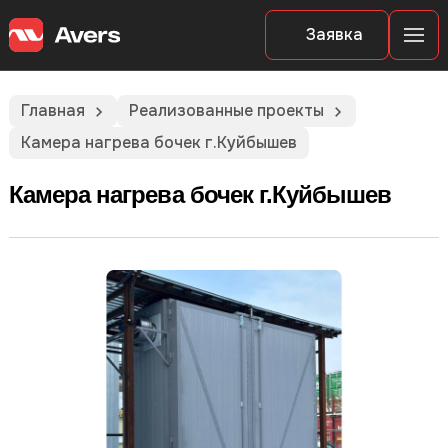
Заявка
Главная
Реализованные проекты
Камера нагрева бочек г.Куйбышев
Камера нагрева бочек г.Куйбышев