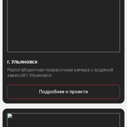
г. Ульяновск
Малогаборитная покрасочная камера с водяной
завесой г.Ульяновск
Подробнее о проекте