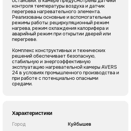
остановки. В камере предусмотрены датчики
контроля температуры воздуха и датчик
перегрева нагревательного элемента.
Реализованы основные и вспомогательные
режимы работы: рециркуляционный режим
нагрева, режим охлаждения калорифера и
аварийный режим при открытии дверей или
перегреве.
Комплекс конструктивных и технических
решений обеспечивает безопасную,
стабильную и энергоэффективную
эксплуатацию нагревательной камеры AVERS
24 в условиях промышленного производства и
при работе с потенциально опасными
средами.
Характеристики
Город
Куйбышев