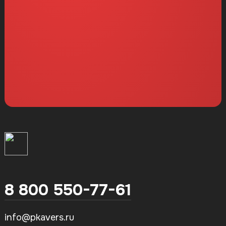
8 800 550-77-61
info@pkavers.ru