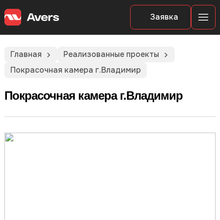
Заявка
Главная
Реализованные проекты
Покрасочная камера г.Владимир
Покрасочная камера г.Владимир