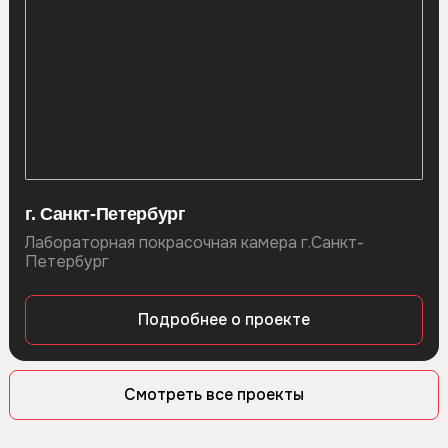
г. Санкт-Петербург
Лабораторная покрасочная камера г.Санкт-
Петербург
Подробнее о проекте
Смотреть все проекты