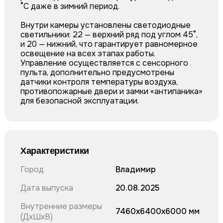
°С даже в зимний период.
Внутри камеры установлены светодиодные
светильники: 22 — верхний ряд под углом 45°,
и 20 — нижний, что гарантирует равномерное
освещение на всех этапах работы.
Управление осуществляется с сенсорного
пульта, дополнительно предусмотрены
датчики контроля температуры воздуха,
противопожарные двери и замки «антипаника»
для безопасной эксплуатации.
Характеристики
Город
Владимир
Дата выпуска
20.08.2025
Внутренние размеры
7460x6400x6000 мм
(ДхШхВ)