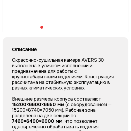
Описание
Окрасочно-сушильная камера AVERS 30
выполнена в уличном исполнении и
предназначена для работы с
крупногабаритными изделиями. Конструкция
рассчитана на стабильную эксплуатацию в
разных климатических условиях.
Внешние размеры корпуса составляют
15200×6600×6650 мм
(с оборудованием —
15200×8740×7050 мм). Рабочая зона
разделена на две секции по
7460×6400×6000 мм
, что позволяет
одновременно обрабатывать изделия