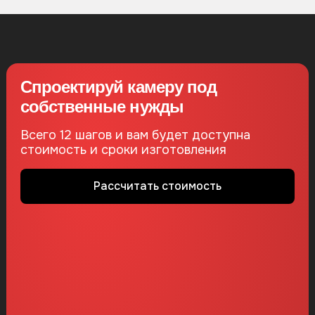
Спроектируй камеру под
собственные нужды
Всего 12 шагов и вам будет доступна
стоимость и сроки изготовления
Рассчитать стоимость