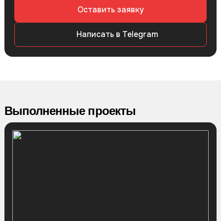
Оставить заявку
Написать в Telegram
Выполненные проекты